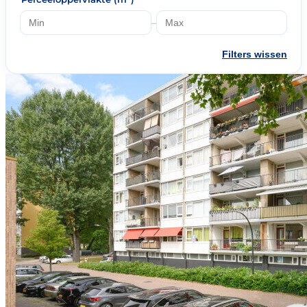
–
Filters wissen