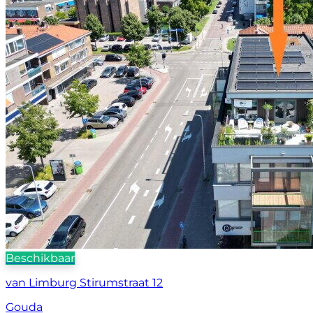
Beschikbaar
van Limburg Stirumstraat 12
Gouda