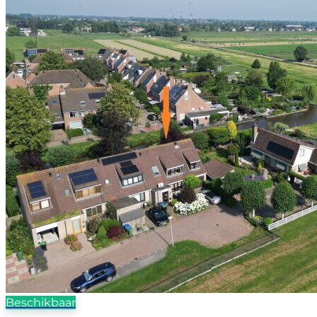
Beschikbaar