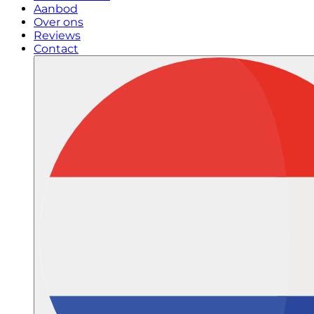
Aanbod
Over ons
Reviews
Contact