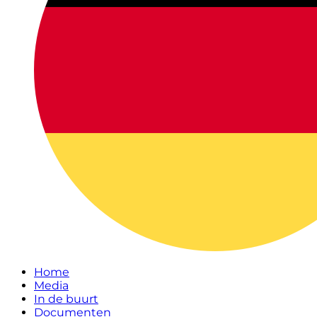
Home
Media
In de buurt
Documenten