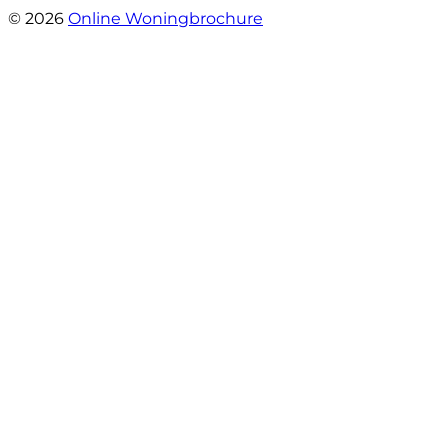
© 2026
Online Woningbrochure