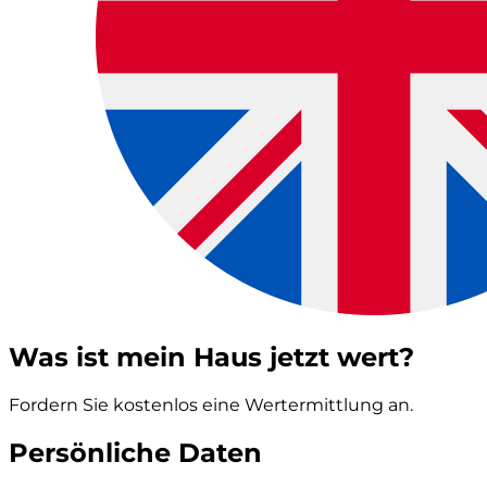
Was ist mein Haus jetzt wert?
Fordern Sie kostenlos eine Wertermittlung an.
Persönliche Daten