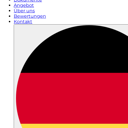
Angebot
Über uns
Bewertungen
Kontakt