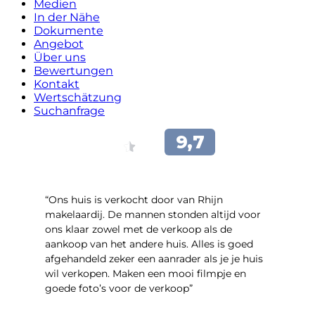
Medien
In der Nähe
Dokumente
Angebot
Über uns
Bewertungen
Kontakt
Wertschätzung
Suchanfrage
“Ons huis is verkocht door van Rhijn
makelaardij. De mannen stonden altijd voor
ons klaar zowel met de verkoop als de
aankoop van het andere huis. Alles is goed
afgehandeld zeker een aanrader als je je huis
wil verkopen. Maken een mooi filmpje en
goede foto’s voor de verkoop”
- Jan Zaal