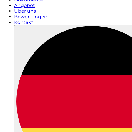
Angebot
Über uns
Bewertungen
Kontakt