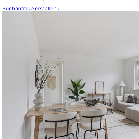
Suchanfrage erstellen
›