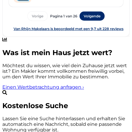
Was ist mein Haus jetzt wert?
Möchtest du wissen, wie viel dein Zuhause jetzt wert
ist? Ein Makler kommt vollkommen freiwillig vorbei,
um den Wert Ihrer Immobilie zu bestimmen.
Einen Wertbetrachtung anfragen
›
Kostenlose Suche
Lassen Sie eine Suche hinterlassen und erhalten Sie
automatisch eine Nachricht, sobald eine passende
Wohnung verfügbar ist.