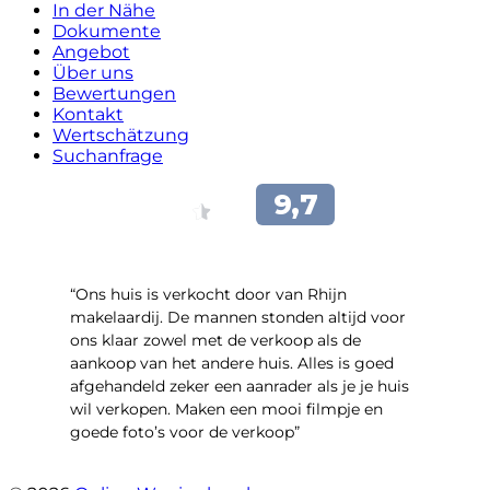
In der Nähe
Dokumente
Angebot
Über uns
Bewertungen
Kontakt
Wertschätzung
Suchanfrage
“Ons huis is verkocht door van Rhijn
makelaardij. De mannen stonden altijd voor
ons klaar zowel met de verkoop als de
aankoop van het andere huis. Alles is goed
afgehandeld zeker een aanrader als je je huis
wil verkopen. Maken een mooi filmpje en
goede foto’s voor de verkoop”
- Jan Zaal