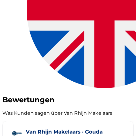
Bewertungen
Was Kunden sagen über Van Rhijn Makelaars