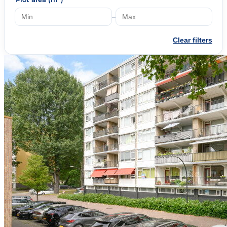
–
Clear filters