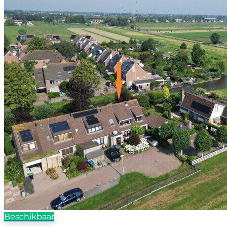
Beschikbaar