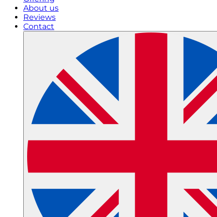
About us
Reviews
Contact