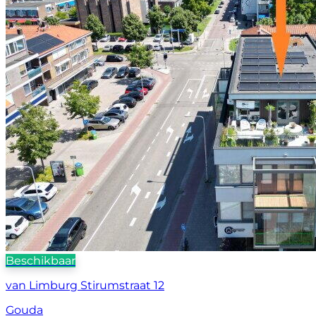
Beschikbaar
van Limburg Stirumstraat 12
Gouda